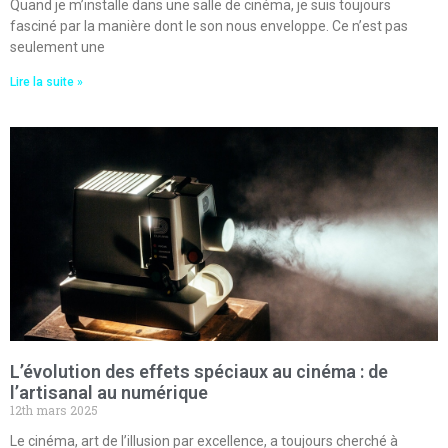
Quand je m’installe dans une salle de cinéma, je suis toujours
fasciné par la manière dont le son nous enveloppe. Ce n’est pas
seulement une
Lire la suite »
L’évolution des effets spéciaux au cinéma : de
l’artisanal au numérique
12th mars 2025
Le cinéma, art de l’illusion par excellence, a toujours cherché à