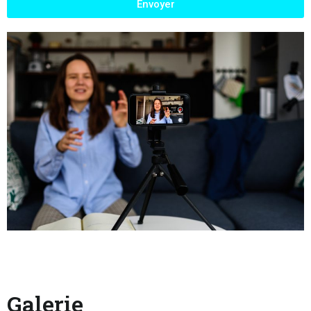
Envoyer
Galerie