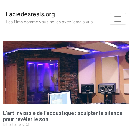
Laciedesreals.org
Les films comme vous ne les avez jamais vus
L’art invisible de l’acoustique : sculpter le silence
pour révéler le son
1st octobre 2025