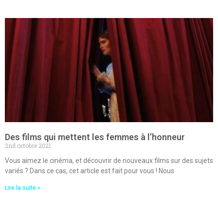
Des films qui mettent les femmes à l’honneur
2nd octobre 2021
Vous aimez le cinéma, et découvrir de nouveaux films sur des sujets
variés ? Dans ce cas, cet article est fait pour vous ! Nous
Lire la suite »