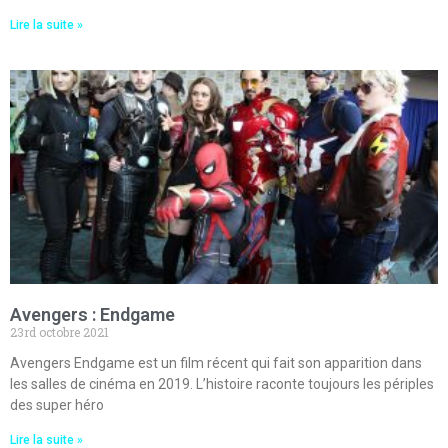
Lire la suite »
Avengers : Endgame
23rd octobre 2021
Avengers Endgame est un film récent qui fait son apparition dans
les salles de cinéma en 2019. L’histoire raconte toujours les périples
des super héro
Lire la suite »