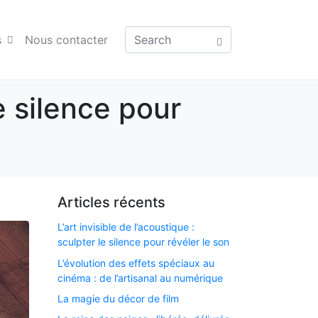
s
Nous contacter
le silence pour
Articles récents
L’art invisible de l’acoustique :
sculpter le silence pour révéler le son
L’évolution des effets spéciaux au
cinéma : de l’artisanal au numérique
La magie du décor de film