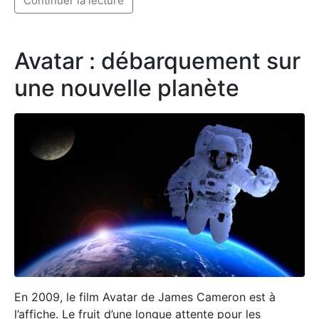
Avatar : débarquement sur
une nouvelle planète
En 2009, le film Avatar de James Cameron est à
l’affiche. Le fruit d’une longue attente pour les