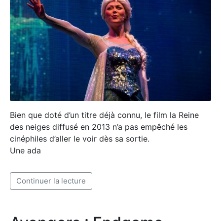
Bien que doté d’un titre déjà connu, le film la Reine
des neiges diffusé en 2013 n’a pas empêché les
cinéphiles d’aller le voir dès sa sortie.
Une ada