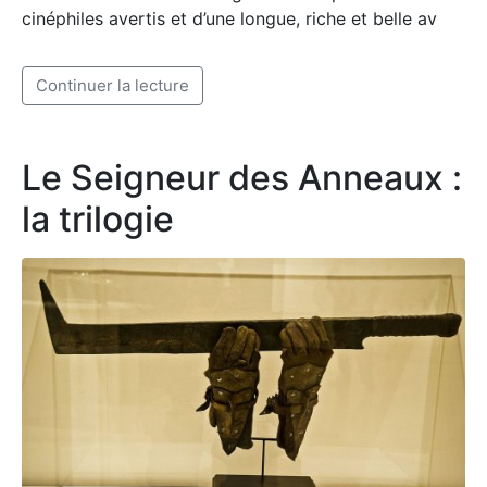
cinéphiles avertis et d’une longue, riche et belle av
Le Seigneur des Anneaux :
la trilogie