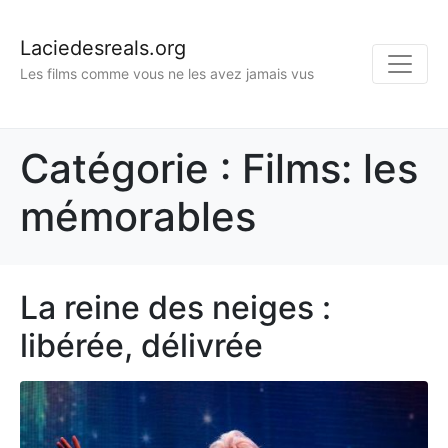
Laciedesreals.org
Les films comme vous ne les avez jamais vus
Catégorie :
Films: les
mémorables
La reine des neiges :
libérée, délivrée