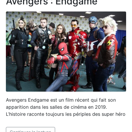
Avengers : Endgame
Avengers Endgame est un film récent qui fait son
apparition dans les salles de cinéma en 2019.
L’histoire raconte toujours les périples des super héro