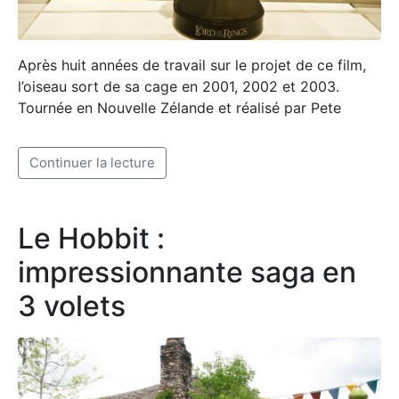
Après huit années de travail sur le projet de ce film,
l’oiseau sort de sa cage en 2001, 2002 et 2003.
Tournée en Nouvelle Zélande et réalisé par Pete
Le Hobbit :
impressionnante saga en
3 volets