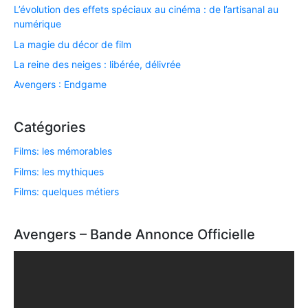
L’évolution des effets spéciaux au cinéma : de l’artisanal au
numérique
La magie du décor de film
La reine des neiges : libérée, délivrée
Avengers : Endgame
Catégories
Films: les mémorables
Films: les mythiques
Films: quelques métiers
Avengers – Bande Annonce Officielle