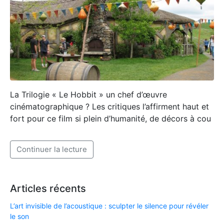
La Trilogie « Le Hobbit » un chef d’œuvre
cinématographique ? Les critiques l’affirment haut et
fort pour ce film si plein d’humanité, de décors à cou
Articles récents
L’art invisible de l’acoustique : sculpter le silence pour révéler
le son