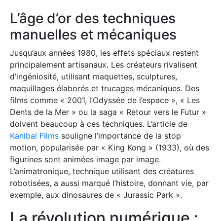
L’âge d’or des techniques
manuelles et mécaniques
Jusqu’aux années 1980, les effets spéciaux restent
principalement artisanaux. Les créateurs rivalisent
d’ingéniosité, utilisant maquettes, sculptures,
maquillages élaborés et trucages mécaniques. Des
films comme « 2001, l’Odyssée de l’espace », « Les
Dents de la Mer » ou la saga « Retour vers le Futur »
doivent beaucoup à ces techniques. L’article de
Kanibal Films
souligne l’importance de la stop
motion, popularisée par « King Kong » (1933), où des
figurines sont animées image par image.
L’animatronique, technique utilisant des créatures
robotisées, a aussi marqué l’histoire, donnant vie, par
exemple, aux dinosaures de « Jurassic Park ».
La révolution numérique :