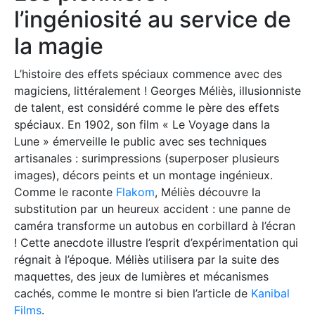
l’ingéniosité au service de
la magie
L’histoire des effets spéciaux commence avec des
magiciens, littéralement ! Georges Méliès, illusionniste
de talent, est considéré comme le père des effets
spéciaux. En 1902, son film « Le Voyage dans la
Lune » émerveille le public avec ses techniques
artisanales : surimpressions (superposer plusieurs
images), décors peints et un montage ingénieux.
Comme le raconte
Flakom
, Méliès découvre la
substitution par un heureux accident : une panne de
caméra transforme un autobus en corbillard à l’écran
! Cette anecdote illustre l’esprit d’expérimentation qui
régnait à l’époque. Méliès utilisera par la suite des
maquettes, des jeux de lumières et mécanismes
cachés, comme le montre si bien l’article de
Kanibal
Films
.