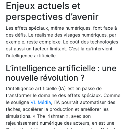
Enjeux actuels et
perspectives d’avenir
Les effets spéciaux, même numériques, font face à
des défis. Le réalisme des visages numériques, par
exemple, reste complexe. Le coût des technologies
est aussi un facteur limitant. C’est là qu’intervient
l’intelligence artificielle.
L’intelligence artificielle : une
nouvelle révolution ?
L’intelligence artificielle (IA) est en passe de
transformer le domaine des effets spéciaux. Comme
le souligne
VL Média
, l’IA pourrait automatiser des
tâches, accélérer la production et améliorer les
simulations. « The Irishman », avec son
rajeunissement numérique des acteurs, en est une