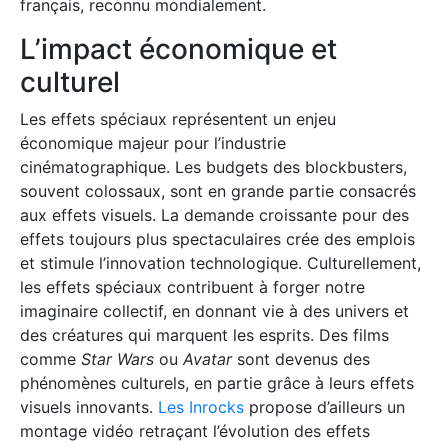
français, reconnu mondialement.
L’impact économique et
culturel
Les effets spéciaux représentent un enjeu
économique majeur pour l’industrie
cinématographique. Les budgets des blockbusters,
souvent colossaux, sont en grande partie consacrés
aux effets visuels. La demande croissante pour des
effets toujours plus spectaculaires crée des emplois
et stimule l’innovation technologique. Culturellement,
les effets spéciaux contribuent à forger notre
imaginaire collectif, en donnant vie à des univers et
des créatures qui marquent les esprits. Des films
comme
Star Wars
ou
Avatar
sont devenus des
phénomènes culturels, en partie grâce à leurs effets
visuels innovants.
Les Inrocks
propose d’ailleurs un
montage vidéo retraçant l’évolution des effets