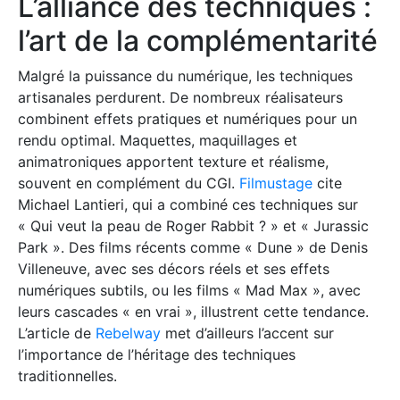
L’alliance des techniques :
l’art de la complémentarité
Malgré la puissance du numérique, les techniques
artisanales perdurent. De nombreux réalisateurs
combinent effets pratiques et numériques pour un
rendu optimal. Maquettes, maquillages et
animatroniques apportent texture et réalisme,
souvent en complément du CGI.
Filmustage
cite
Michael Lantieri, qui a combiné ces techniques sur
« Qui veut la peau de Roger Rabbit ? » et « Jurassic
Park ». Des films récents comme « Dune » de Denis
Villeneuve, avec ses décors réels et ses effets
numériques subtils, ou les films « Mad Max », avec
leurs cascades « en vrai », illustrent cette tendance.
L’article de
Rebelway
met d’ailleurs l’accent sur
l’importance de l’héritage des techniques
traditionnelles.