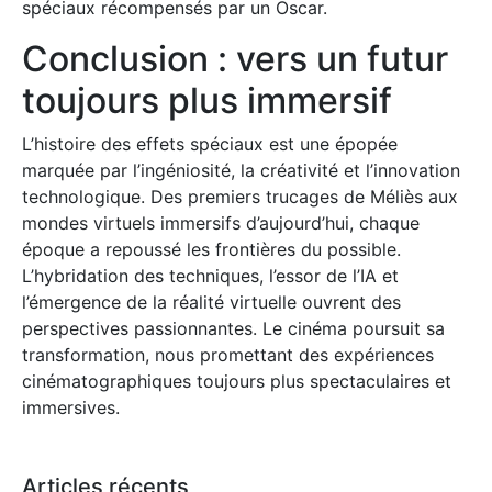
spéciaux récompensés par un Oscar.
Conclusion : vers un futur
toujours plus immersif
L’histoire des effets spéciaux est une épopée
marquée par l’ingéniosité, la créativité et l’innovation
technologique. Des premiers trucages de Méliès aux
mondes virtuels immersifs d’aujourd’hui, chaque
époque a repoussé les frontières du possible.
L’hybridation des techniques, l’essor de l’IA et
l’émergence de la réalité virtuelle ouvrent des
perspectives passionnantes. Le cinéma poursuit sa
transformation, nous promettant des expériences
cinématographiques toujours plus spectaculaires et
immersives.
Articles récents