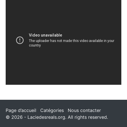
Page d’accueil
Catégories
Nous contacter
© 2026 - Laciedesreals.org. All rights reserved.