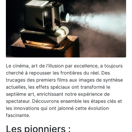
Le cinéma, art de l’illusion par excellence, a toujours
cherché à repousser les frontières du réel. Des
trucages des premiers films aux images de synthèse
actuelles, les effets spéciaux ont transformé le
septième art, enrichissant notre expérience de
spectateur. Découvrons ensemble les étapes clés et
les innovations qui ont jalonné cette évolution
fascinante.
Les pionniers :