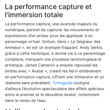
La performance capture et
l’immersion totale
La performance capture, une avancée majeure du
numérique, permet de capturer les mouvements et
expressions d’un acteur pour les appliquer à un
personnage virtuel. Gollum, dans « Le Seigneur des
Anneaux », en est un exemple frappant. Andy Serkis,
grâce à cette technique, a donné vie à ce personnage
complexe, marquant une prouesse technologique et
artistique. James Cameron a ensuite repoussé les
limites avec « Avatar », créant les Na’vi entièrement
en performance capture, offrant une immersion et un
réalisme sans précédent.
Tomsguide
souligne
d’ailleurs l’évolution spectaculaire des effets spéciaux
entre le premier et le deuxième
Avatar
, notamment
dans le rendu de l’eau.