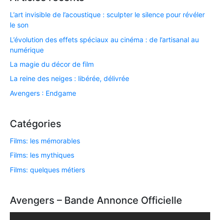
L’art invisible de l’acoustique : sculpter le silence pour révéler
le son
L’évolution des effets spéciaux au cinéma : de l’artisanal au
numérique
La magie du décor de film
La reine des neiges : libérée, délivrée
Avengers : Endgame
Catégories
Films: les mémorables
Films: les mythiques
Films: quelques métiers
Avengers – Bande Annonce Officielle