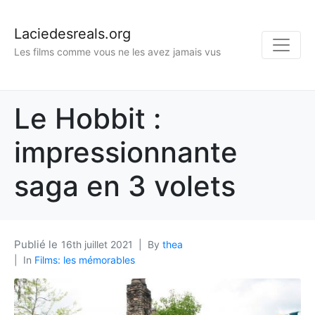
Laciedesreals.org
Les films comme vous ne les avez jamais vus
Le Hobbit :
impressionnante
saga en 3 volets
16th juillet 2021
By
thea
In
Films: les mémorables