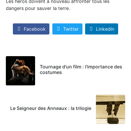
Les héros doivent à nouveau affronter tous les
dangers pour sauver la terre.
Facebook
Twitter
LinkedIn
Tournage d'un film : l'importance des
costumes
Le Seigneur des Anneaux : la trilogie