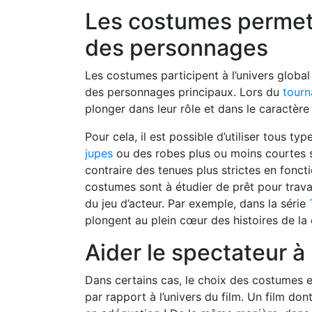
Les costumes permette
des personnages
Les costumes participent à l’univers global 
des personnages principaux. Lors du
tourn
plonger dans leur rôle et dans le caractère
Pour cela, il est possible d’utiliser tous 
jupes
ou des robes plus ou moins courtes s
contraire des tenues plus strictes en fonct
costumes sont à étudier de prêt pour travai
du jeu d’acteur. Par exemple, dans la série
plongent au plein cœur des histoires de la
Aider le spectateur à 
Dans certains cas, le choix des costumes e
par rapport à l’univers du film. Un film do